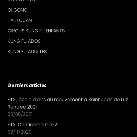
QI GONG
TAIJI QUAN
CIRCUS KUNG FU ENFANTS
KUNG FU ADOS
KUNG FU ADULTES
Derniers articles
FitXi, école d’arts du mouvement à Saint Jean de Luz.
Rentrée 2021
30/08/2021
FitXi Confinement n°2
08/11/2020