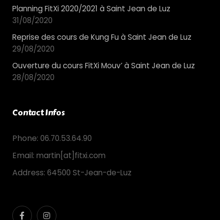
Planning FitXi 2020/2021 à Saint Jean de Luz
31/08/2020
Reprise des cours de Kung Fu à Saint Jean de Luz
29/08/2020
Ouverture du cours FitXi Mouv’ à Saint Jean de Luz
28/08/2020
Contact Infos
Phone:
06.70.53.64.90
Email:
martin[at]fitxi.com
Address:
64500 St-Jean-de-Luz