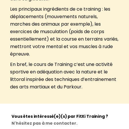
Les principaux ingrédients de ce training : les
déplacements (mouvements naturels,
marches des animaux par exemple), les
exercices de musculation (poids de corps
essentiellement) et la course en terrains variés,
mettront votre mental et vos muscles à rude
épreuve.
En bref, le cours de Training c’est une activité
sportive en adéquation avec la nature et le
littoral inspirée des techniques d’entrainement
des arts martiaux et du Parkour.
Vous êtes intéressé(e)(s) par FitXi Training ?
N'hésitez pas à me contacter.