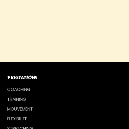
PRESTATIONS
COACHING
TRAINING
MOUVEMENT
FLEXIBILITE
STRETCHING