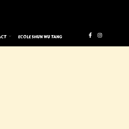
ACT
ECOLE SHUN WU TANG