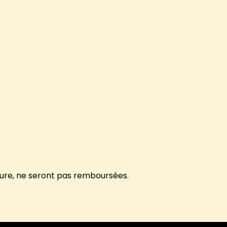
eure, ne seront pas remboursées.