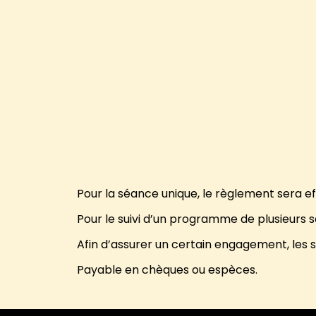
Pour la séance unique, le règlement sera effe
Pour le suivi d’un programme de plusieurs sé
Afin d’assurer un certain engagement, les 
Payable en chèques ou espèces.