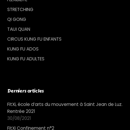
STRETCHING
QI GONG
TAIJI QUAN
CIRCUS KUNG FU ENFANTS
KUNG FU ADOS
KUNG FU ADULTES
Derniers articles
FitXi, école d’arts du mouvement à Saint Jean de Luz.
Rentrée 2021
30/08/2021
FitXi Confinement n°2