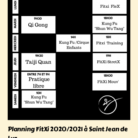
Planning FitXi 2020/2021 à Saint Jean de