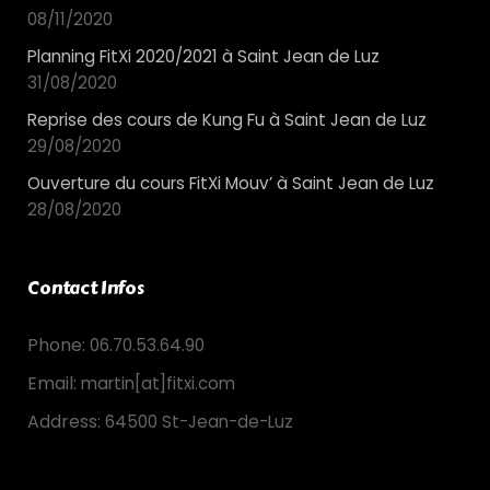
08/11/2020
Planning FitXi 2020/2021 à Saint Jean de Luz
31/08/2020
Reprise des cours de Kung Fu à Saint Jean de Luz
29/08/2020
Ouverture du cours FitXi Mouv’ à Saint Jean de Luz
28/08/2020
Contact Infos
Phone:
06.70.53.64.90
Email:
martin[at]fitxi.com
Address:
64500 St-Jean-de-Luz