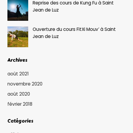
Reprise des cours de Kung Fu à Saint
Jean de Luz
Ouverture du cours FitXi Mouv’ à Saint
Jean de Luz
Archives
août 2021
novembre 2020
août 2020
février 2018
Catégories