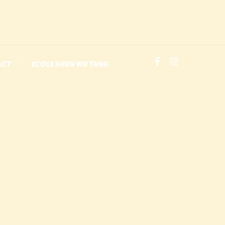
ACT
ECOLE SHUN WU TANG