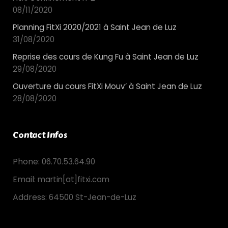
08/11/2020
Planning FitXi 2020/2021 à Saint Jean de Luz
31/08/2020
Reprise des cours de Kung Fu à Saint Jean de Luz
29/08/2020
Ouverture du cours FitXi Mouv’ à Saint Jean de Luz
28/08/2020
Contact Infos
Phone:
06.70.53.64.90
Email:
martin[at]fitxi.com
Address:
64500 St-Jean-de-Luz