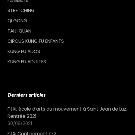
FLEXIBILITE
STRETCHING
QI GONG
TAIJI QUAN
CIRCUS KUNG FU ENFANTS
KUNG FU ADOS
KUNG FU ADULTES
Derniers articles
FitXi, école d’arts du mouvement à Saint Jean de Luz.
Rentrée 2021
30/08/2021
FitXi Confinement n°2