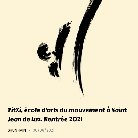
FitXi, école d’arts du mouvement à Saint
Jean de Luz. Rentrée 2021
SHUN-MIN
-
30/08/2021