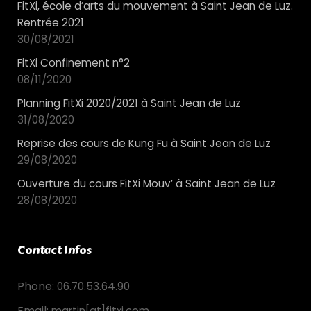
FitXi, école d’arts du mouvement à Saint Jean de Luz.
Rentrée 2021
30/08/2021
FitXi Confinement n°2
08/11/2020
Planning FitXi 2020/2021 à Saint Jean de Luz
31/08/2020
Reprise des cours de Kung Fu à Saint Jean de Luz
29/08/2020
Ouverture du cours FitXi Mouv’ à Saint Jean de Luz
28/08/2020
Contact Infos
Phone:
06.70.53.64.90
Email:
martin[at]fitxi.com