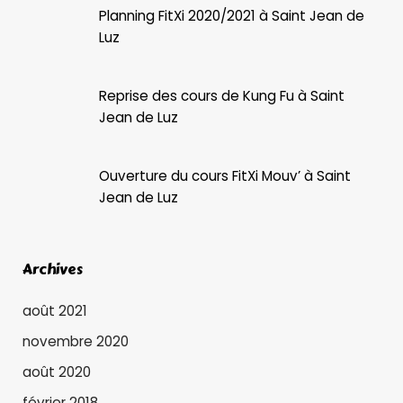
Planning FitXi 2020/2021 à Saint Jean de
Luz
Reprise des cours de Kung Fu à Saint
Jean de Luz
Ouverture du cours FitXi Mouv’ à Saint
Jean de Luz
Archives
août 2021
novembre 2020
août 2020
février 2018